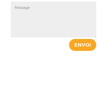
ENVOI