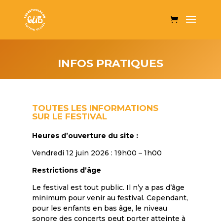
INFOS PRATIQUES
TOUTES LES INFORMATIONS
SUR LE FESTIVAL
Heures d’ouverture du site :
Vendredi 12 juin 2026 : 19h00 – 1h00
Restrictions d’âge
Le festival est tout public. Il n’y a pas d’âge
minimum pour venir au festival. Cependant,
pour les enfants en bas âge, le niveau
sonore des concerts peut porter atteinte à