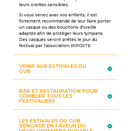
leurs oreilles sensibles.
Si vous venez avec vos enfants, il est
fortement recommandé de leur faire porter
un casque ou des bouchons d’oreille
adaptés afin de protéger leurs tympans.
Des casques seront prêtés le jour du
festival par l’association RIPOSTE.
VENIR AUX ESTIVALES DU
GUB
BAR ET RESTAURATION POUR
COMBLER TOUS LES
FESTIVALIERS
LES ESTIVALES DU GUB
S'ENGAGE EN FAVEUR DU
DÉVELOPPEMENT DURABLE