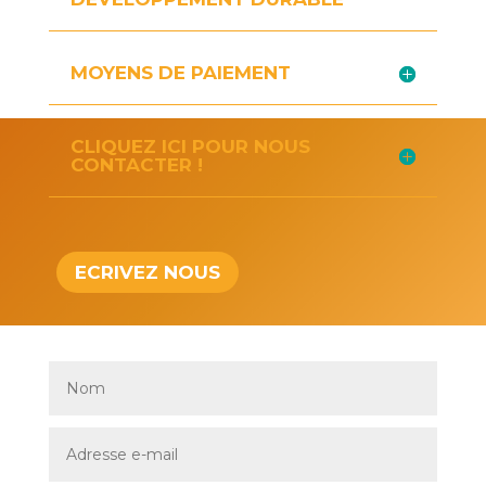
MOYENS DE PAIEMENT
CLIQUEZ ICI POUR NOUS
CONTACTER !
ECRIVEZ NOUS